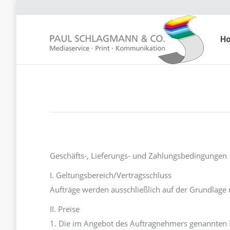
H
Geschäfts-, Lieferungs- und Zahlungsbedingungen
I. Geltungsbereich/Vertragsschluss
Aufträge werden ausschließlich auf der Grundlage
II. Preise
1. Die im Angebot des Auftragnehmers genannten P