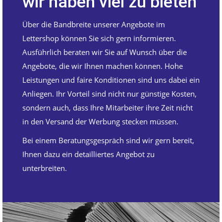
wir haben viel zu bieten
Über die Bandbreite unserer Angebote im
Lettershop können Sie sich gern informieren.
Ausführlich beraten wir Sie auf Wunsch über die
Angebote, die wir Ihnen machen können. Hohe
Leistungen und faire Konditionen sind uns dabei ein
Anliegen. Ihr Vorteil sind nicht nur günstige Kosten,
sondern auch, dass Ihre Mitarbeiter ihre Zeit nicht
in den Versand der Werbung stecken müssen.
Bei einem Beratungsgespräch sind wir gern bereit,
Ihnen dazu ein detailliertes Angebot zu
unterbreiten.