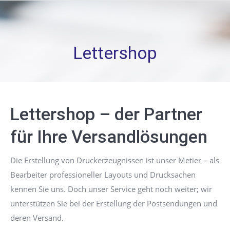
Lettershop
Lettershop – der Partner
für Ihre Versandlösungen
Die Erstellung von Druckerzeugnissen ist unser Metier – als
Bearbeiter professioneller Layouts und Drucksachen
kennen Sie uns. Doch unser Service geht noch weiter; wir
unterstützen Sie bei der Erstellung der Postsendungen und
deren Versand.