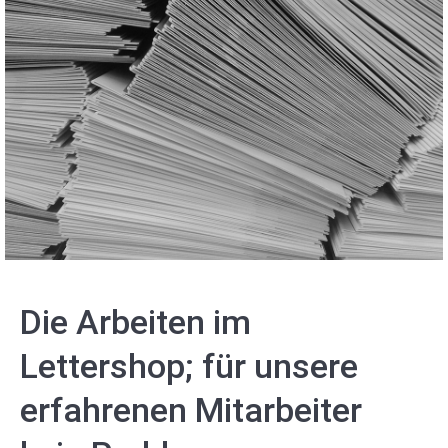
Die Arbeiten im
Lettershop; für unsere
erfahrenen Mitarbeiter