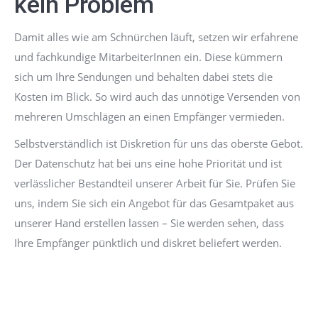
kein Problem
Damit alles wie am Schnürchen läuft, setzen wir erfahrene
und fachkundige MitarbeiterInnen ein. Diese kümmern
sich um Ihre Sendungen und behalten dabei stets die
Kosten im Blick. So wird auch das unnötige Versenden von
mehreren Umschlägen an einen Empfänger vermieden.
Selbstverständlich ist Diskretion für uns das oberste Gebot.
Der Datenschutz hat bei uns eine hohe Priorität und ist
verlässlicher Bestandteil unserer Arbeit für Sie. Prüfen Sie
uns, indem Sie sich ein Angebot für das Gesamtpaket aus
unserer Hand erstellen lassen – Sie werden sehen, dass
Ihre Empfänger pünktlich und diskret beliefert werden.