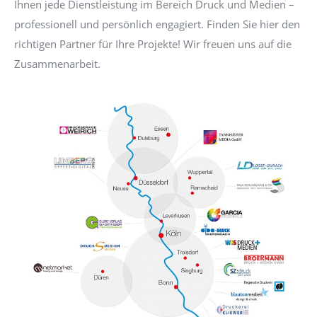
Ihnen jede Dienstleistung im Bereich Druck und Medien –
professionell und persönlich engagiert. Finden Sie hier den
richtigen Partner für Ihre Projekte! Wir freuen uns auf die
Zusammenarbeit.