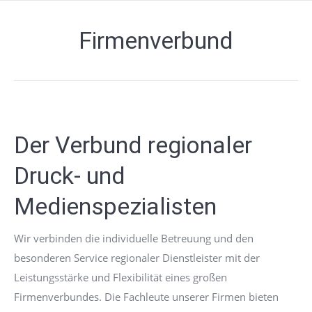
Firmenverbund
Der Verbund regionaler
Druck- und
Medienspezialisten
Wir verbinden die individuelle Betreuung und den
besonderen Service regionaler Dienstleister mit der
Leistungsstärke und Flexibilität eines großen
Firmenverbundes. Die Fachleute unserer Firmen bieten